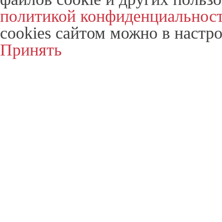
политикой конфиденциальнос
cookies сайтом можно в настро
Принять