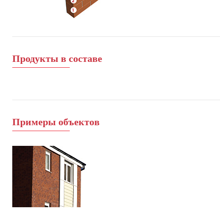
Продукты в составе
Примеры объектов