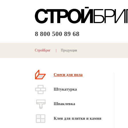
8 800
500 89 68
СтройБриг
|
Продукция
Смеси для пола
Штукатурка
Шпаклевка
Клеи для плитки и камня