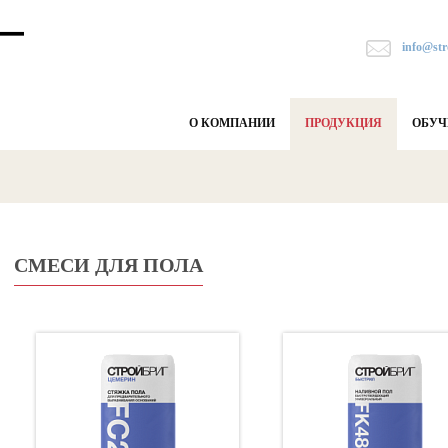
info@str
О КОМПАНИИ
ПРОДУКЦИЯ
ОБУЧ
СМЕСИ ДЛЯ ПОЛА